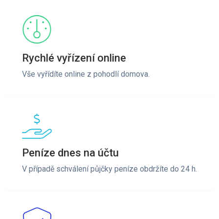
Rychlé vyřízení online
Vše vyřídíte online z pohodlí domova.
Peníze dnes na účtu
V případě schválení půjčky peníze obdržíte do 24 h.