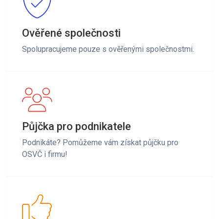
Ověřené společnosti
Spolupracujeme pouze s ověřenými společnostmi.
Půjčka pro podnikatele
Podnikáte? Pomůžeme vám získat půjčku pro
OSVČ i firmu!