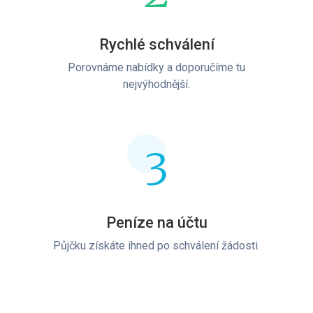
Rychlé schválení
Porovnáme nabídky a doporučíme tu
nejvýhodnější.
3
Peníze na účtu
Půjčku získáte ihned po schválení žádosti.