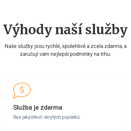
Výhody naší služby
Naše služby jsou rychlé, spolehlivé a zcela zdarma, a
zaručují vám nejlepší podmínky na trhu.
Služba je zdarma
Bez jakýchkoli skrytých poplatků.